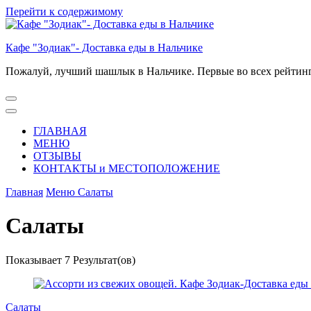
Перейти к содержимому
Кафе "Зодиак"- Доставка еды в Нальчике
Пожалуй, лучший шашлык в Нальчике. Первые во всех рейтингах
ГЛАВНАЯ
МЕНЮ
ОТЗЫВЫ
КОНТАКТЫ и МЕСТОПОЛОЖЕНИЕ
Главная
Меню
Салаты
Салаты
Показывает
7 Результат(ов)
Салаты