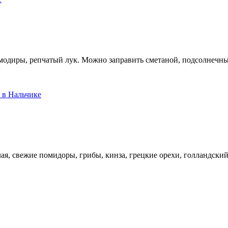
модиры, репчатый лук. Можно заправить сметаной, подсолнечны
ая, свежие помидоры, грибы, кинза, грецкие орехи, голландский