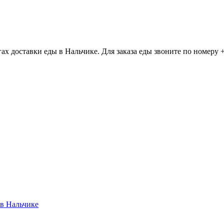
 доставки еды в Нальчике. Для заказа еды звоните по номеру +