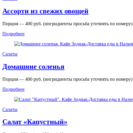
Ассорти из свежих овощей
Порция — 400 руб. (ингридиенты просьба уточнять по номеру)
Подробнее
Салаты
Домашние соленья
Порция — 400 руб. (ингридиенты просьба уточнять по номеру)
Подробнее
Салаты
Салат «Капустный»