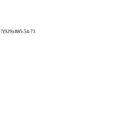
7(929)-885-54-73