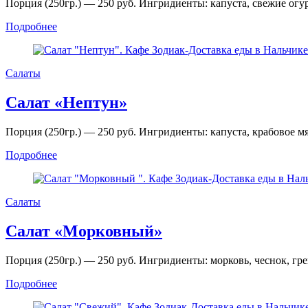
Порция (250гр.) — 250 руб. Ингридиенты: капуста, свежие огу
Подробнее
Салаты
Салат «Нептун»
Порция (250гр.) — 250 руб. Ингридиенты: капуста, крабовое мяс
Подробнее
Салаты
Салат «Морковный»
Порция (250гр.) — 250 руб. Ингридиенты: морковь, чеснок, гре
Подробнее