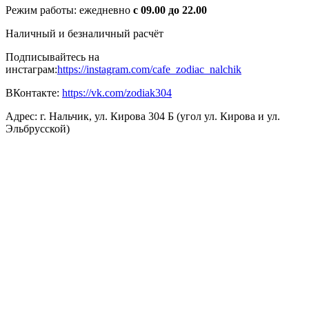
Режим работы: ежедневно
с 09.00 до 22.00
Наличный и безналичный расчёт
Подписывайтесь на
инстаграм:
https://instagram.com/cafe_zodiac_nalchik
ВКонтакте:
https://vk.com/zodiak304
Адрес: г. Нальчик, ул. Кирова 304 Б (угол ул. Кирова и ул.
Эльбрусской)