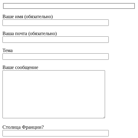
Ваше имя (обязательно)
Ваша почта (обязательно)
Тема
Ваше сообщение
Столица Франции?