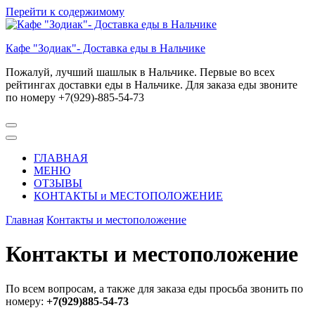
Перейти к содержимому
Кафе "Зодиак"- Доставка еды в Нальчике
Пожалуй, лучший шашлык в Нальчике. Первые во всех
рейтингах доставки еды в Нальчике. Для заказа еды звоните
по номеру +7(929)-885-54-73
ГЛАВНАЯ
МЕНЮ
ОТЗЫВЫ
КОНТАКТЫ и МЕСТОПОЛОЖЕНИЕ
Главная
Контакты и местоположение
Контакты и местоположение
По всем вопросам, а также для заказа еды просьба звонить по
номеру:
+7(929)885-54-73